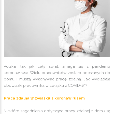
Polska, tak jak cały świat, zmaga się z pandemią
koronawirusa. Wielu pracowników zostało odesłanych do
domu i muszą wykonywać pracę zdalną. Jak wyglądają
obowiązki pracownika w związku z COVID-19?
Praca zdalna w związku z koronawirusem
Niektóre zagadnienia dotyczące pracy zdalnej z domu są