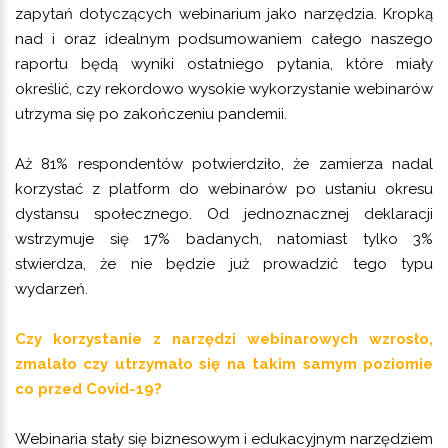
zapytań dotyczących webinarium jako narzędzia. Kropką
nad i oraz idealnym podsumowaniem całego naszego
raportu będą wyniki ostatniego pytania, które miały
określić, czy rekordowo wysokie wykorzystanie webinarów
utrzyma się po zakończeniu pandemii.
Aż 81% respondentów potwierdziło, że zamierza nadal
korzystać z platform do webinarów po ustaniu okresu
dystansu społecznego. Od jednoznacznej deklaracji
wstrzymuje się 17% badanych, natomiast tylko 3%
stwierdza, że nie będzie już prowadzić tego typu
wydarzeń.
Czy korzystanie z narzędzi webinarowych wzrosło,
zmalało czy utrzymało się na takim samym poziomie
co przed Covid-19?
Webinaria stały się biznesowym i edukacyjnym narzędziem