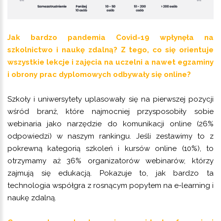
Jak bardzo pandemia Covid-19 wpłynęła na
szkolnictwo i naukę zdalną? Z tego, co się orientuje
wszystkie lekcje i zajęcia na uczelni a nawet egzaminy
i obrony prac dyplomowych odbywały się online?
Szkoły i uniwersytety uplasowały się na pierwszej pozycji
wśród branż, które najmocniej przysposobiły sobie
webinaria jako narzędzie do komunikacji online (26%
odpowiedzi) w naszym rankingu. Jeśli zestawimy to z
pokrewną kategorią szkoleń i kursów online (10%), to
otrzymamy aż 36% organizatorów webinarów, którzy
zajmują się edukacją. Pokazuje to, jak bardzo ta
technologia współgra z rosnącym popytem na e-learning i
naukę zdalną.