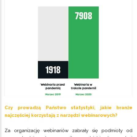
Czy prowadzą Państwo statystyki, jakie branże
najczęściej korzystają z narzędzi webinarowych?
Za organizację webinariów zabrały się podmioty od