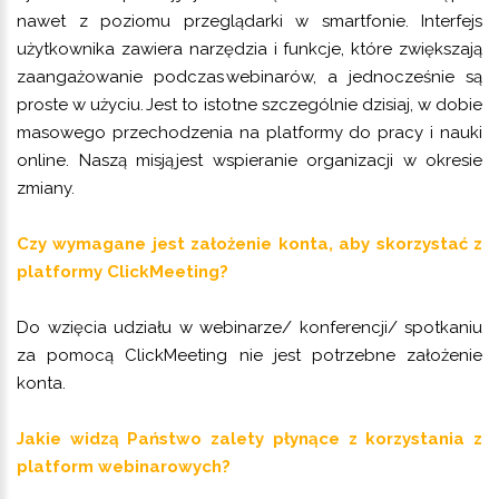
nawet z poziomu przeglądarki w smartfonie. Interfejs
użytkownika zawiera narzędzia i funkcje, które zwiększają
zaangażowanie podczas webinarów, a jednocześnie są
proste w użyciu. Jest to istotne szczególnie dzisiaj, w dobie
masowego przechodzenia na platformy do pracy i nauki
online. Naszą misją jest wspieranie organizacji w okresie
zmiany.
Czy wymagane jest założenie konta, aby skorzystać z
platformy ClickMeeting?
Do wzięcia udziału w webinarze/ konferencji/ spotkaniu
za pomocą ClickMeeting nie jest potrzebne założenie
konta.
Jakie widzą Państwo zalety płynące z korzystania z
platform webinarowych?